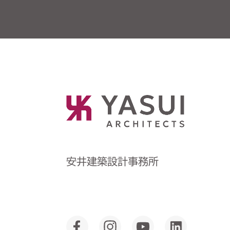
安井建築設計事務所