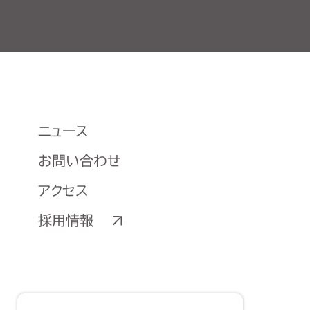
ニュース
お問い合わせ
アクセス
採用情報