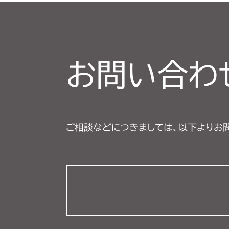
お問い合わ
ご相談などにつきましては、以下よりお