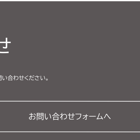
せ
問い合わせください。
お問い合わせフォーム
へ