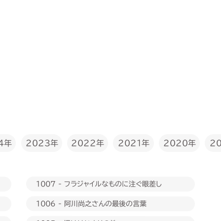
2022年
4年
2023年
2020年
2021年
2
1007 - フラジャイルなものに注ぐ眼差し
1006 - 阿川尚之さんの最後の言葉