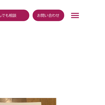
んでも相談
お問い合わせ