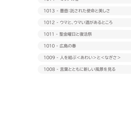
1013 - 墨壺：託された使命と美しさ
1012 - ウマと、ウマい酒があるところ
1011 - 聖金曜日と復活祭
1010 - 広島の春
1009 - 人を結ぶ＜あわい＞と＜なぎさ＞
1008 - 言葉とともに新しい風景を見る