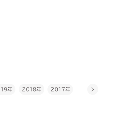
2017年
019年
2018年
2016年
2015年