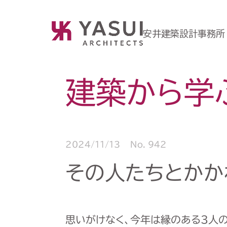
安井建築設計事務所
建築から学
2024/11/13
No. 942
その人たちとかか
思いがけなく、今年は縁のある３人