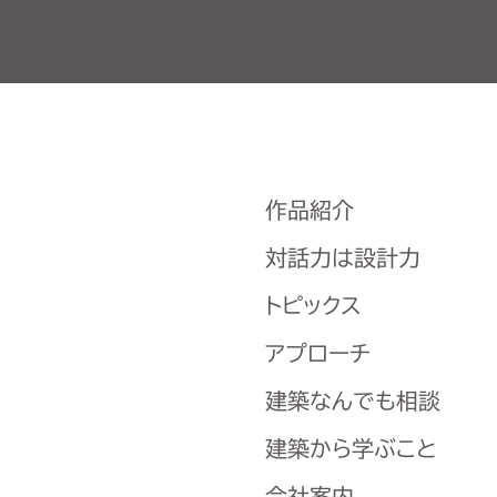
作品紹介
対話力は設計力
トピックス
アプローチ
建築なんでも相談
建築から学ぶこと
会社案内