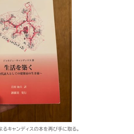
よるキャンディスの本を再び手に取る。