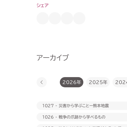
シェア
アーカイブ
2026年
2025年
202
1027 - 災害から学ぶことー熊本地震
1026 - 戦争の爪跡から学べるもの