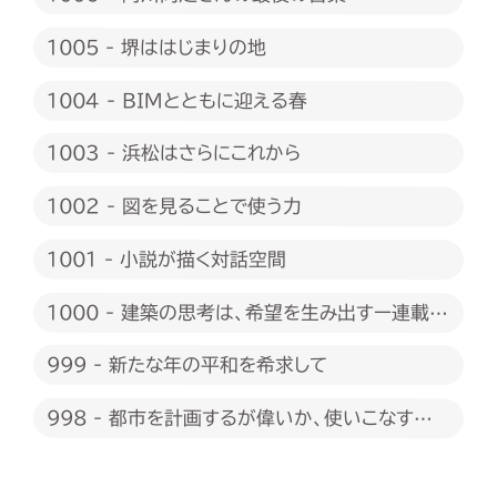
1005 - 堺ははじまりの地
1004 - BIMとともに迎える春
1003 - 浜松はさらにこれから
1002 - 図を見ることで使う力
1001 - 小説が描く対話空間
1000 - 建築の思考は、希望を生み出すー連載
1000回に際して
999 - 新たな年の平和を希求して
998 - 都市を計画するが偉いか、使いこなすが
偉いか