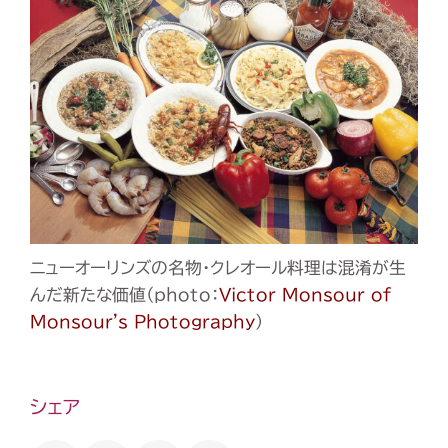
ニューオーリンズの名物・クレオール料理は混淆が生
んだ新たな価値（photo：
Victor Monsour of
Monsour's Photography
）
シェア