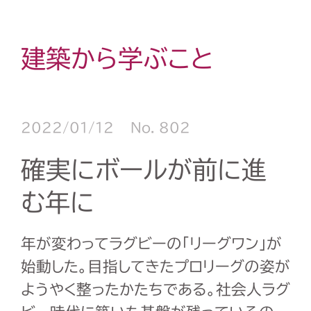
建築から学ぶこと
2022/01/12
No. 802
確実にボールが前に進
む年に
年が変わってラグビーの「リーグワン」が
始動した。目指してきたプロリーグの姿が
ようやく整ったかたちである。社会人ラグ