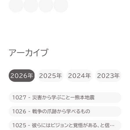
アーカイブ
2026年
2025年
2024年
2023年
1027 - 災害から学ぶことー熊本地震
1026 - 戦争の爪跡から学べるもの
1025 - 彼らにはビジョンと覚悟がある、と信じ