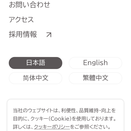
お問い合わせ
アクセス
採用情報
English
日本語
简体中文
繁體中文
利用規約
クッキーポリシー
当社のウェブサイトは、利便性、品質維持・向上を
Copyright (C) 1998-2026 Yasui
目的に、クッキー（Cookie）を使用しております。
Architects & Engineers, Inc.
詳しくは、
クッキーポリシー
をご参照ください。