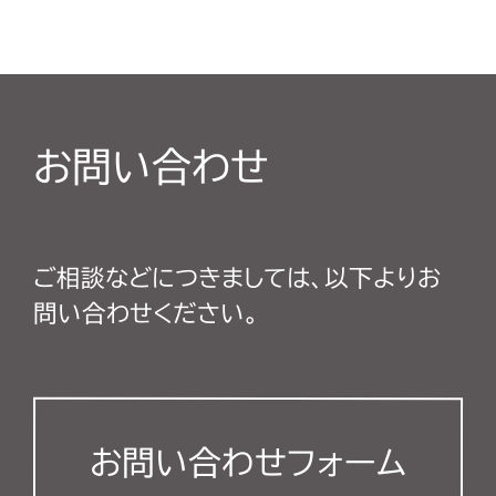
お問い合わせ
ご相談などにつきましては、以下よりお
問い合わせください。
お問い合わせフォーム