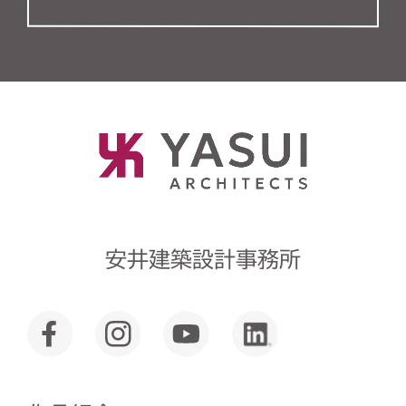
安井建築設計事務所