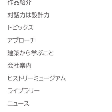
作品紹介
対話力は設計力
トピックス
アプローチ
建築から学ぶこと
会社案内
ヒストリーミュージアム
ライブラリー
ニュース