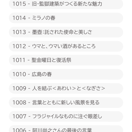
1015 - 旧・監獄建築がつくる新たな魅力
1014 - ミラノの春
1013 - 墨壺：託された使命と美しさ
1012 - ウマと、ウマい酒があるところ
1011 - 聖金曜日と復活祭
1010 - 広島の春
1009 - 人を結ぶ＜あわい＞と＜なぎさ＞
1008 - 言葉とともに新しい風景を見る
1007 - フラジャイルなものに注ぐ眼差し
1006 - 阿川尚之さんの最後の言葉