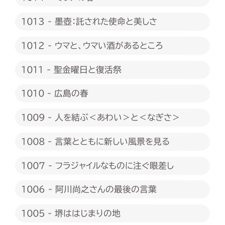
1013 - 墨壺：託された使命と美しさ
1012 - ウマと、ウマい酒があるところ
1011 - 聖金曜日と復活祭
1010 - 広島の春
1009 - 人を結ぶ＜あわい＞と＜なぎさ＞
1008 - 言葉とともに新しい風景を見る
1007 - フラジャイルなものに注ぐ眼差し
1006 - 阿川尚之さんの最後の言葉
1005 - 堺ははじまりの地