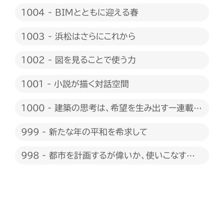
1004 - BIMとともに迎える春
1003 - 浜松はさらにこれから
1002 - 図を見ることで使う力
1001 - 小説が描く対話空間
1000 - 建築の思考は、希望を生み出すー連載
1000回に際して
999 - 新たな年の平和を希求して
998 - 都市を計画するが偉いか、使いこなすが
偉いか