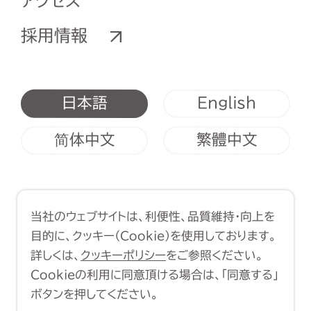
アクセス
採用情報
English
日本語
简体中文
繁體中文
利用規約
クッキーポリシー
当社のウェブサイトは、利便性、品質維持・向上を
Copyright (C) 1998-2026 Yasui
目的に、クッキー（Cookie）を使用しております。
Architects & Engineers, Inc.
詳しくは、
クッキーポリシー
をご参照ください。
Cookieの利用に同意頂ける場合は、「同意する」
ボタンを押してください。