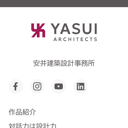
安井建築設計事務所
作品紹介
対話力は設計力