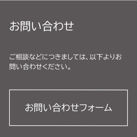
お問い合わせ
ご相談などにつきましては、以下よりお
問い合わせください。
お問い合わせフォーム