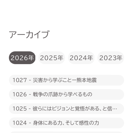
アーカイブ
2026年
2025年
2024年
2023年
1027 - 災害から学ぶことー熊本地震
1026 - 戦争の爪跡から学べるもの
1025 - 彼らにはビジョンと覚悟がある、と信じ
たい
1024 - 身体にある力、そして感性の力