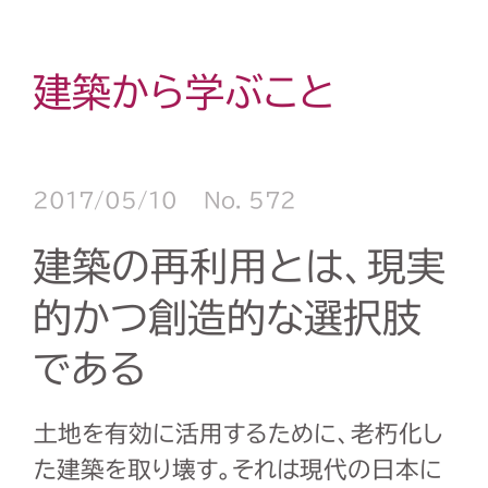
建築から学ぶこと
2017/05/10
No. 572
建築の再利用とは、現実
的かつ創造的な選択肢
である
土地を有効に活用するために、老朽化し
た建築を取り壊す。それは現代の日本に