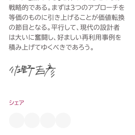
戦略的である。まずは3つのアプローチを
等価のものに引き上げることが価値転換
の節目となる。平行して、現代の設計者
は大いに奮闘し、好ましい再利用事例を
積み上げてゆくべきであろう。
シェア