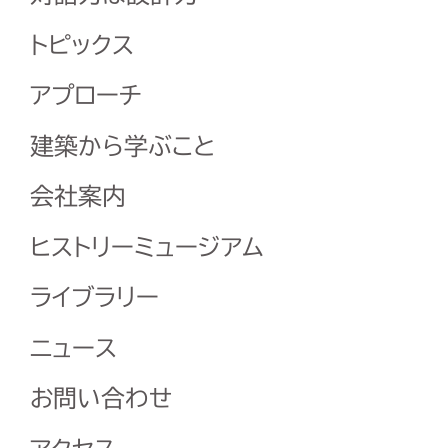
トピックス
アプローチ
建築から学ぶこと
会社案内
ヒストリーミュージアム
ライブラリー
ニュース
お問い合わせ