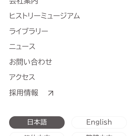
会社案内
ヒストリーミュージアム
ライブラリー
ニュース
お問い合わせ
アクセス
採用情報
English
日本語