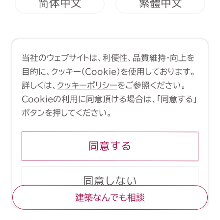
简体中文
繁體中文
利用規約
クッキーポリシー
当社のウェブサイトは、利便性、品質維持・向上を
Copyright (C) 1998-2026 Yasui
目的に、クッキー（Cookie）を使用しております。
Architects & Engineers, Inc.
詳しくは、
クッキーポリシー
をご参照ください。
Cookieの利用に同意頂ける場合は、「同意する」
ボタンを押してください。
同意する
同意しない
建築なんでも相談