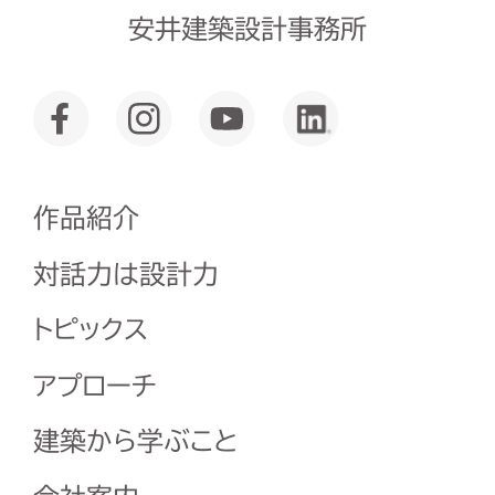
安井建築設計事務所
作品紹介
対話力は設計力
トピックス
アプローチ
建築から学ぶこと