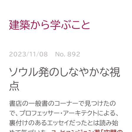
建築から学ぶこと
2023/11/08
No. 892
ソウル発のしなやかな視
点
書店の一般書のコーナーで見つけたの
で、プロフェッサー・アーキテクトによる、
裏付けのあるエッセイだったとは読み始