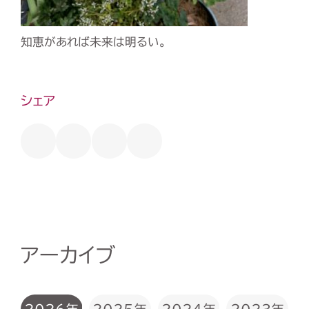
知恵があれば未来は明るい。
シェア
アーカイブ