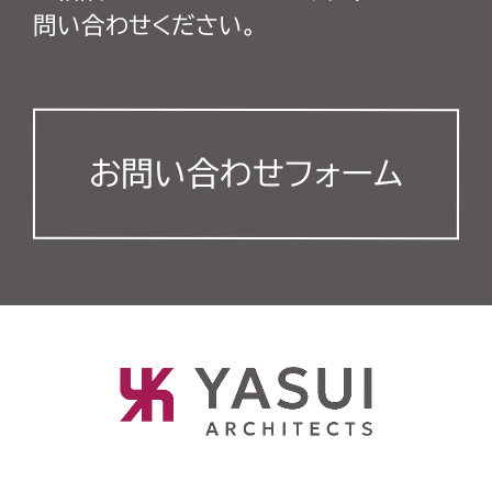
問い合わせください。
お問い合わせフォーム