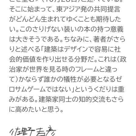
そこに始まって、東アジア発の共同提言
がどんどん生まれてゆくことも期待した
い。このさりげない装いの本の持つ意義
は大きそうである。ちなみに、著者がさら
りと述べる「建築はデザインで容易に社
会的価値を作り出せる分野だ。これは（政
治家が世界を見る時のフレームと違っ
て）かならず誰かの犠牲が必要となるゼ
ロサムゲームではない」というくだりは重
みがある。建築家同士の知的交流もさら
に高めたいと思う。