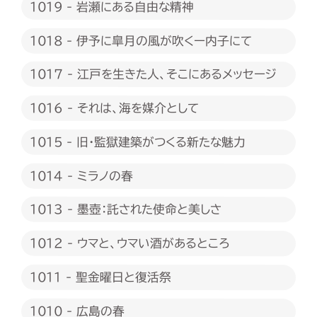
1019 - 岩瀬にある自由な精神
1018 - 伊予に皐月の風が吹くー内子にて
1017 - 江戸を生きた人、そこにあるメッセージ
1016 - それは、海を媒介として
1015 - 旧・監獄建築がつくる新たな魅力
1014 - ミラノの春
1013 - 墨壺：託された使命と美しさ
1012 - ウマと、ウマい酒があるところ
1011 - 聖金曜日と復活祭
1010 - 広島の春