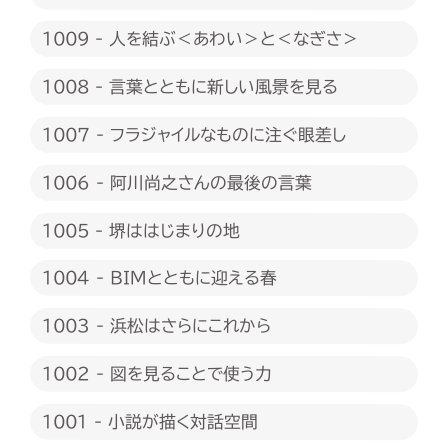
1009 - 人を結ぶ＜あわい＞と＜なぎさ＞
1008 - 言葉とともに新しい風景を見る
1007 - フラジャイルなものに注ぐ眼差し
1006 - 阿川尚之さんの最後の言葉
1005 - 堺ははじまりの地
1004 - BIMとともに迎える春
1003 - 浜松はさらにこれから
1002 - 図を見ることで使う力
1001 - 小説が描く対話空間