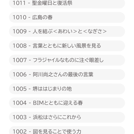
1011 - 聖金曜日と復活祭
1010 - 広島の春
1009 - 人を結ぶ＜あわい＞と＜なぎさ＞
1008 - 言葉とともに新しい風景を見る
1007 - フラジャイルなものに注ぐ眼差し
1006 - 阿川尚之さんの最後の言葉
1005 - 堺ははじまりの地
1004 - BIMとともに迎える春
1003 - 浜松はさらにこれから
1002 - 図を見ることで使う力