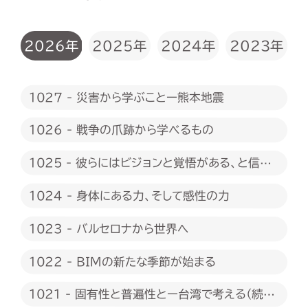
2026年
2025年
2024年
2023年
1027 - 災害から学ぶことー熊本地震
1026 - 戦争の爪跡から学べるもの
1025 - 彼らにはビジョンと覚悟がある、と信じ
たい
1024 - 身体にある力、そして感性の力
1023 - バルセロナから世界へ
1022 - BIMの新たな季節が始まる
1021 - 固有性と普遍性とー台湾で考える（続