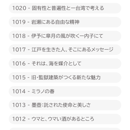
編）
1020 - 固有性と普遍性とー台湾で考える
1019 - 岩瀬にある自由な精神
1018 - 伊予に皐月の風が吹くー内子にて
1017 - 江戸を生きた人、そこにあるメッセージ
1016 - それは、海を媒介として
1015 - 旧・監獄建築がつくる新たな魅力
1014 - ミラノの春
1013 - 墨壺：託された使命と美しさ
1012 - ウマと、ウマい酒があるところ