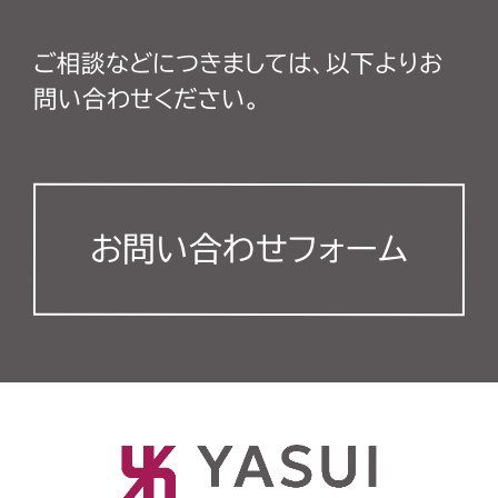
ご相談などにつきましては、以下よりお
問い合わせください。
お問い合わせフォーム