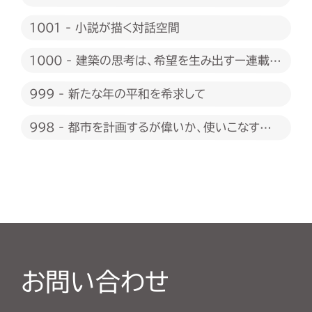
1001 - 小説が描く対話空間
1000 - 建築の思考は、希望を生み出すー連載
1000回に際して
999 - 新たな年の平和を希求して
998 - 都市を計画するが偉いか、使いこなすが
偉いか
お問い合わせ