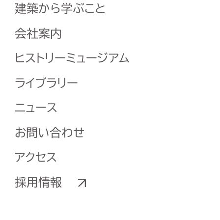
建築から学ぶこと
会社案内
ヒストリーミュージアム
ライブラリー
ニュース
お問い合わせ
アクセス
採用情報