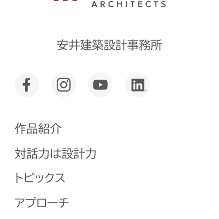
安井建築設計事務所
作品紹介
対話力は設計力
トピックス
アプローチ