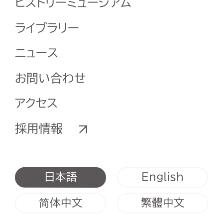
ヒストリーミュージアム
ライブラリー
ニュース
お問い合わせ
アクセス
採用情報
English
日本語
简体中文
繁體中文