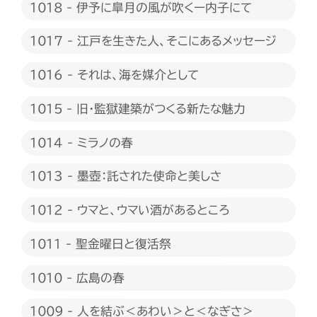
1018 - 伊予に皐月の風が吹くー内子にて
1017 - 江戸を生きた人、そこにあるメッセージ
1016 - それは、海を媒介として
1015 - 旧・監獄建築がつくる新たな魅力
1014 - ミラノの春
1013 - 墨壺：託された使命と美しさ
1012 - ウマと、ウマい酒があるところ
1011 - 聖金曜日と復活祭
1010 - 広島の春
1009 - 人を結ぶ＜あわい＞と＜なぎさ＞