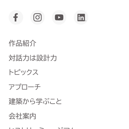
作品紹介
対話力は設計力
トピックス
アプローチ
建築から学ぶこと
会社案内