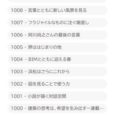
1008 - 言葉とともに新しい風景を見る
1007 - フラジャイルなものに注ぐ眼差し
1006 - 阿川尚之さんの最後の言葉
1005 - 堺ははじまりの地
1004 - BIMとともに迎える春
1003 - 浜松はさらにこれから
1002 - 図を見ることで使う力
1001 - 小説が描く対話空間
1000 - 建築の思考は、希望を生み出すー連載
1000回に際して