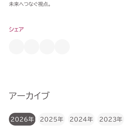
未来へつなぐ視点。
シェア
アーカイブ
2026年
2025年
2024年
2023年