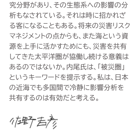
究分野があり、その生態系への影響の分
析もなされている。それは時に招かれざ
る客になることもある。将来の災害リスク
マネジメントの点からも、また海という資
源を上手に活かすためにも、災害を共有
してきた太平洋圏が協働し続ける意義は
あるのではないか。内尾氏は、「被災圏」
というキーワードを提示する。私は、日本
の近海でも多国間で冷静に影響分析を
共有するのは有効だと考える。