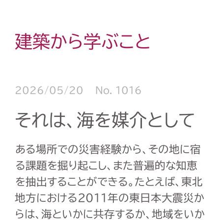
建築から学ぶこと
2026/05/20
No. 1016
それは、海を媒介として
ある場所での災害経験から、その地に宿
る課題を掘り起こし、また普遍的な知恵
を抽出することができる。たとえば、東北
地方における2011年の東日本大震災か
らは、海といかに共存するか、地域をいか