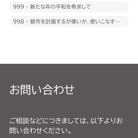
999 - 新たな年の平和を希求して
998 - 都市を計画するが偉いか、使いこなすが
偉いか
お問い合わせ
ご相談などにつきましては、以下よりお
問い合わせください。