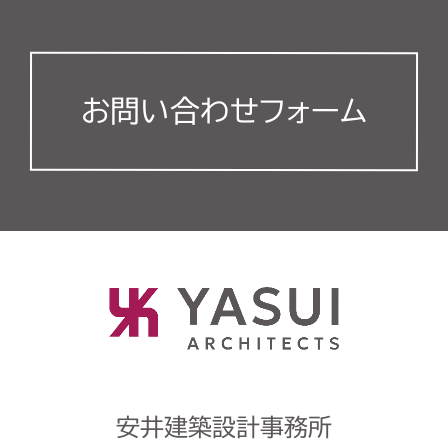
お問い合わせフォーム
安井建築設計事務所