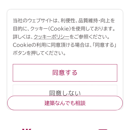
利用規約
クッキーポリシー
当社のウェブサイトは、利便性、品質維持・向上を
Copyright (C) 1998-2026 Yasui
目的に、クッキー（Cookie）を使用しております。
Architects & Engineers, Inc.
詳しくは、
クッキーポリシー
をご参照ください。
Cookieの利用に同意頂ける場合は、「同意する」
ボタンを押してください。
同意する
同意しない
建築なんでも相談